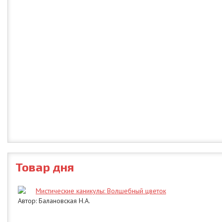
Товар дня
Мистические каникулы: Волшебный цветок
Автор: Балановская Н.А.