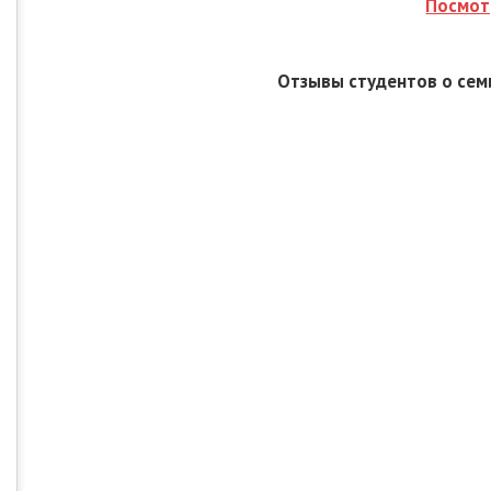
Посмот
Отзывы студентов о сем