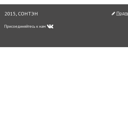
2015, СОНТЭН
Подпи
Присоединяйтесь к нам