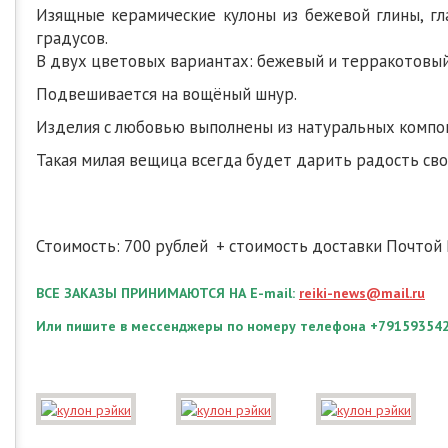
Изящные керамические кулоны из бежевой глины, глаз
градусов.
В двух цветовых вариантах: бежевый и терракотовый
Подвешивается на вощёный шнур.
Изделия с любовью выполнены из натуральных компон
Такая милая вещица всегда будет дарить радость сво
Стоимость: 700 рублей + стоимость доставки Почтой 
ВСЕ ЗАКАЗЫ ПРИНИМАЮТСЯ НА E-mail:
reiki-news@mail.ru
Или пишите в мессенджеры по номеру телефона +79159354299