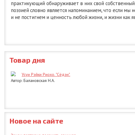
практикующий обнаруживает в них свой собственный 
поэзией словно является напоминанием, что если мы н
и не постигнем и ценность любой жизни, и жизни как я
Товар дня
Усуи Рэйки Риохо. "Сёдэн".
Автор: Балановская Н.А.
Новое на сайте