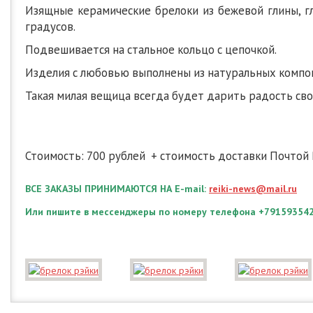
Изящные керамические брелоки из бежевой глины, гла
градусов.
Подвешивается на стальное кольцо с цепочкой.
Изделия с любовью выполнены из натуральных компон
Такая милая вещица всегда будет дарить радость сво
Стоимость: 700 рублей + стоимость доставки Почтой 
ВСЕ ЗАКАЗЫ ПРИНИМАЮТСЯ НА E-mail:
reiki-news@mail.ru
Или пишите в мессенджеры по номеру телефона +79159354299