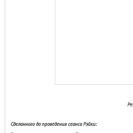
Ре
Сделанного до проведения сеанса Рэйки: