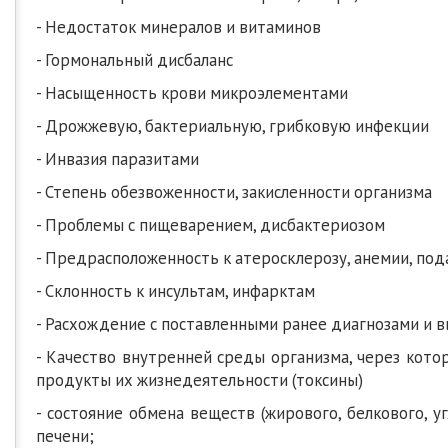
- Недостаток минералов и витаминов
- Гормональный дисбаланс
- Насыщенность крови микроэлементами
- Дрожжевую, бактериальную, грибковую инфекции
- Инвазия паразитами
- Степень обезвоженности, закисленности организма
- Проблемы с пищеварением, дисбактериозом
- Предрасположенность к атеросклерозу, анемии, под
- Склонность к инсультам, инфарктам
- Расхождение с поставленными ранее диагнозами и в
- Качество внутренней среды организма, через кото
продукты их жизнедеятельности (токсины)
- состояние обмена веществ (жирового, белкового, 
печени;