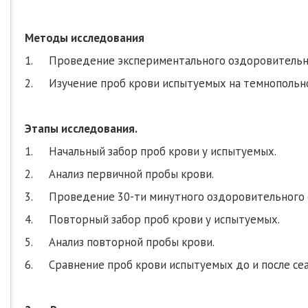
Методы исследования
1. Проведение экспериментального оздоровительног
2. Изучение проб крови испытуемых на темнопольн
Этапы исследования.
1. Начальный забор проб крови у испытуемых.
2. Анализ первичной пробы крови.
3. Проведение 30-ти минутного оздоровительного с
4. Повторный забор проб крови у испытуемых.
5. Анализ повторной пробы крови.
6. Сравнение проб крови испытуемых до и после сеа