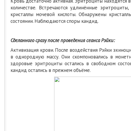
Кровь достаточно активная. Эритроциты находятся в
количестве. Встречаются удлинённые эритроциты
кристаллы мочевой кислоты. Обнаружены кристалл
состоянии. Наблюдаются споры кандид.
Сделанного сразу после проведения сеанса Рэйки:
Активизация крови. После воздействия Рэйки эхиноц
в однородную массу. Они скомпоновались в монет
здоровые эритроциты остались в свободном состоян
кандид остались в прежнем объёме.