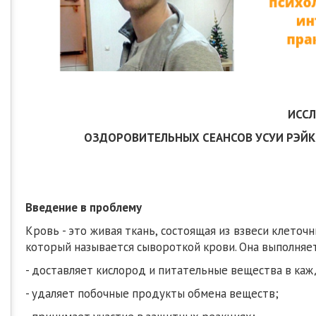
ИССЛ
ОЗДОРОВИТЕЛЬНЫХ СЕАНСОВ УСУИ РЭЙ
Введение в проблему
Кровь - это живая ткань, состоящая из взвеси клеточ
который называется сывороткой крови. Она выполняе
- доставляет кислород и питательные вещества в каж
- удаляет побочные продукты обмена веществ;