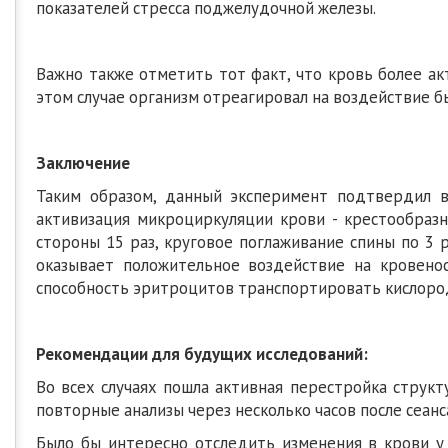
показателей стресса поджелудочной железы.
Важно также отметить тот факт, что кровь более ак
этом случае организм отреагировал на воздействие бы
Заключение
Таким образом, данный эксперимент подтвердил в
активизация микроциркуляции крови - крестообразн
стороны 15 раз, круговое поглаживание спины по 3 р
оказывает положительное воздействие на кровеносн
способность эритроцитов транспортировать кислород
Рекомендации для будущих исследований:
Во всех случаях пошла активная перестройка структ
повторные анализы через несколько часов после сеанс
Было бы интересно отследить изменения в крови у 