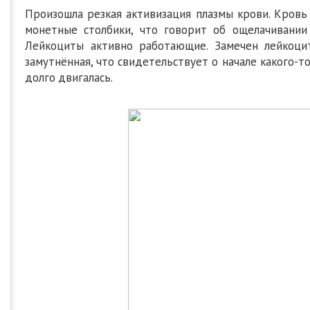
Произошла резкая активизация плазмы крови. Кровь
монетные столбики, что говорит об ощелачивании
Лейкоциты активно работающие. Замечен лейкоцит
замутнённая, что свидетельствует о начале какого-т
долго двигалась.