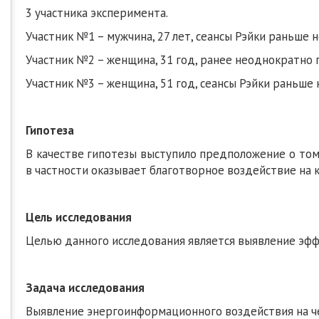
3 участника эксперимента.
Участник №1 – мужчина, 27 лет, сеансы Рэйки раньше н
Участник №2 – женщина, 31 год, ранее неоднократно п
Участник №3 – женщина, 51 год, сеансы Рэйки раньше н
Гипотеза
В качестве гипотезы выступило предположение о том
в частности оказывает благотворное воздействие на 
Цель исследования
Целью данного исследования является выявление эффе
Задача исследования
Выявление энергоинформационного воздействия на че