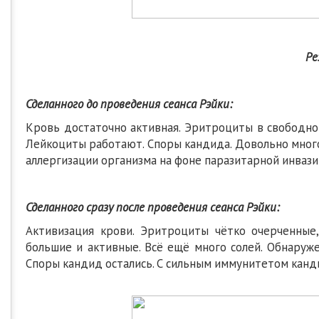
Ре
Сделанного до проведения сеанса Рэйки:
Кровь достаточно активная. Эритроциты в свободном
Лейкоциты работают. Споры кандида. Довольно мног
аллергизации организма на фоне паразитарной инвазии
Сделанного сразу после проведения сеанса Рэйки:
Активизация крови. Эритроциты чётко очерченные
большие и активные. Всё ещё много солей. Обнаруже
Споры кандид остались. С сильным иммунитетом канди